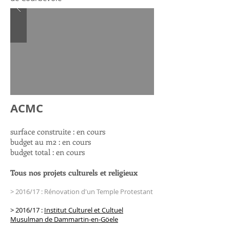
ACMC
surface construite : en cours
budget au m2 : en cours
budget total : en cours
Tous nos projets culturels et religieux
> 2016/17 : Rénovation d'un Temple Protestant
> 2016/17 :
Institut Culturel et Cultuel
Musulman de Dammartin-en-Göele