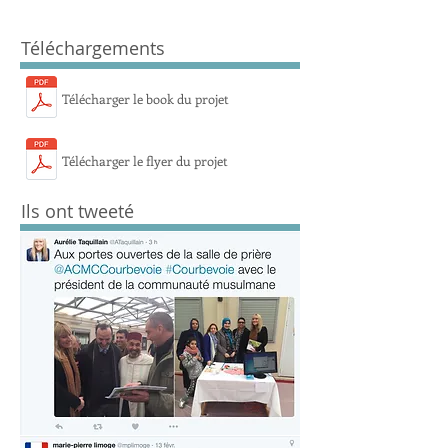
Téléchargements
Télécharger le book du projet
Télécharger le flyer du projet
Ils ont tweeté