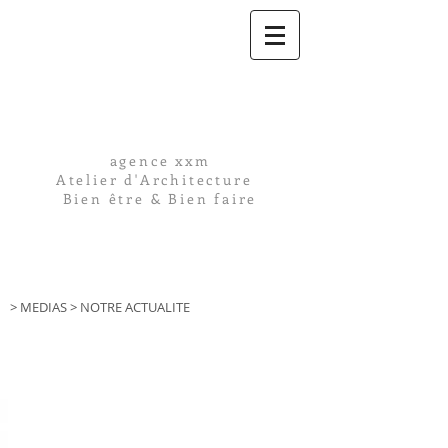
agence xxm
Atelier d'Architecture
Bien être & Bien faire
> MEDIAS > NOTRE ACTUALITE