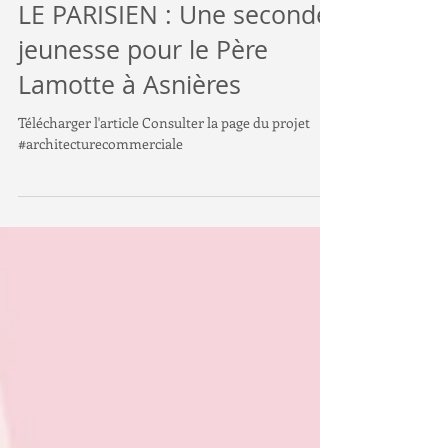
LE PARISIEN : Une seconde
jeunesse pour le Père
Lamotte à Asnières
Télécharger l'article Consulter la page du projet
#architecturecommerciale