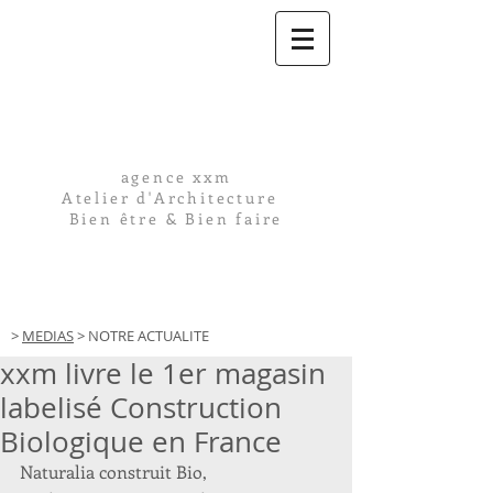
agence xxm
Atelier d'Architecture
Bien être & Bien faire
>
MEDIAS
> NOTRE ACTUALITE
xxm livre le 1er magasin
labelisé Construction
Biologique en France
Naturalia construit Bio, 