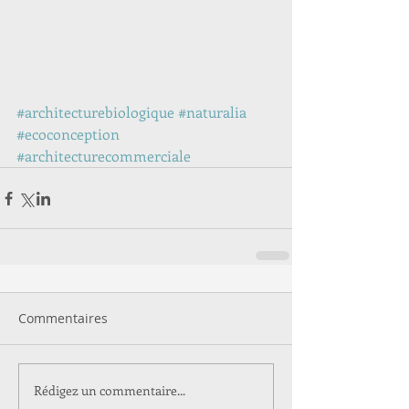
#architecturebiologique
#naturalia
#ecoconception
#architecturecommerciale
Commentaires
Rédigez un commentaire...