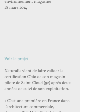
environnement magasine
28 mars 2014
Voir le projet
Naturalia vient de faire valider la 
certification C’bio de son magasin 
pilote de Saint-Cloud (92) après deux 
années de suivi de son exploitation.
« C’est une première en France dans 
l’architecture commerciale, 