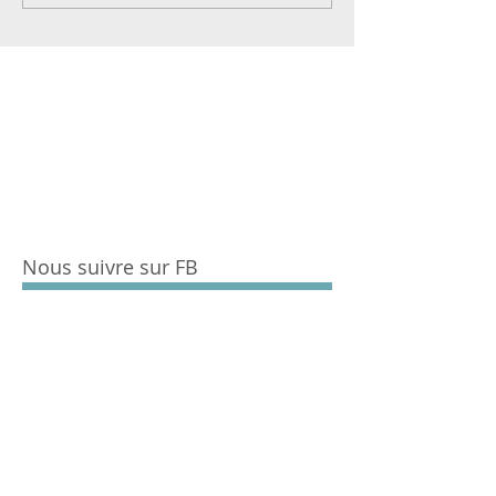
Nous suivre sur FB