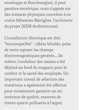
enveloppe et flux/énergies), il peut 
paraître ésotérique, mais s’appuie sur 
des mesures physiques concrètes à en 
croire Sébastien Maniglier, l’architecte 
du projet (XXM Architectures).
L’installation électrique est dite 
"biocompatible" : câbles blindés, prise 
de terre captant les champs 
électromagnétiques générés… De 
même, l’onduleur des caisses a été 
déplacé au fond du magasin pour le 
confort et la santé des employés. Un 
important travail de sélection des 
matériaux a également été effectué 
pour notamment garantir un air 
intérieur de qualité, mesures de 
trente-quatre polluants à l’appui.