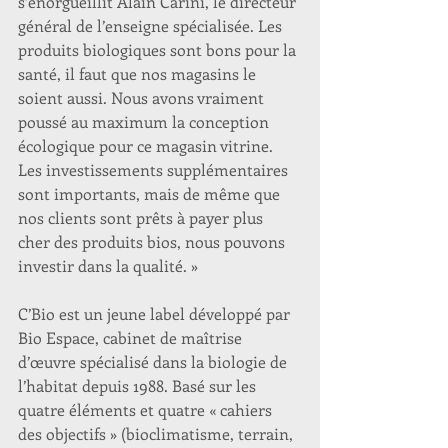
s’enorgueillit Alain Carini, le directeur 
général de l’enseigne spécialisée. Les 
produits biologiques sont bons pour la 
santé, il faut que nos magasins le 
soient aussi. Nous avons vraiment 
poussé au maximum la conception 
écologique pour ce magasin vitrine. 
Les investissements supplémentaires 
sont importants, mais de même que 
nos clients sont prêts à payer plus 
cher des produits bios, nous pouvons 
investir dans la qualité. »
C’Bio est un jeune label développé par 
Bio Espace, cabinet de maîtrise 
d’œuvre spécialisé dans la biologie de 
l’habitat depuis 1988. Basé sur les 
quatre éléments et quatre « cahiers 
des objectifs » (bioclimatisme, terrain, 