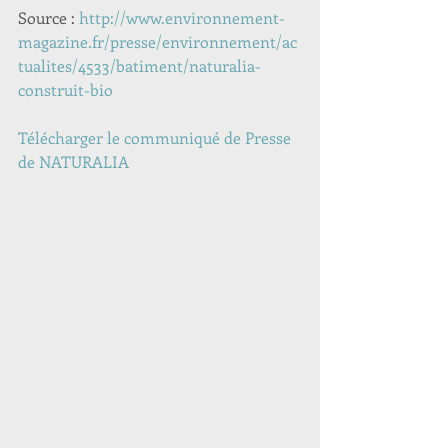
Source : 
http://www.environnement-
magazine.fr/presse/environnement/ac
tualites/4533/batiment/naturalia-
construit-bio
Télécharger le communiqué de Presse 
de NATURALIA